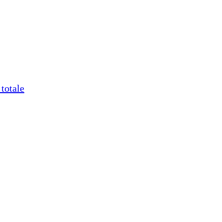
totale