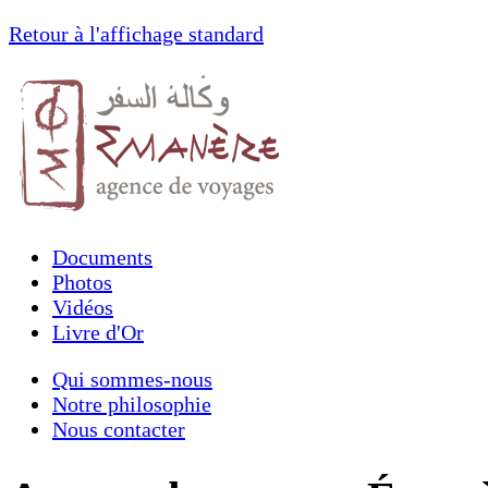
Retour à l'affichage standard
Documents
Photos
Vidéos
Livre d'Or
Qui sommes-nous
Notre philosophie
Nous contacter