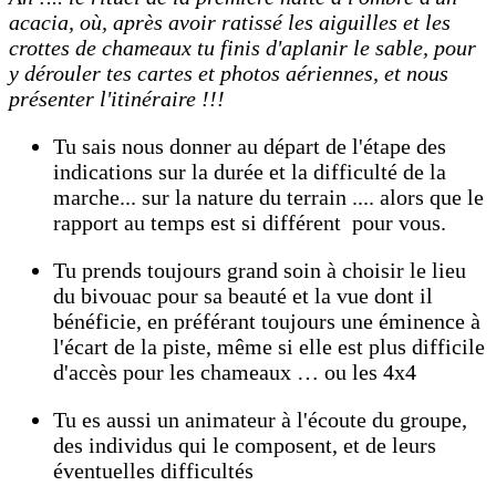
acacia, où, après avoir ratissé les aiguilles et les
crottes de chameaux tu finis d'aplanir le sable, pour
y dérouler tes cartes et photos aériennes, et nous
présenter l'itinéraire !!!
Tu sais nous donner au départ de l'étape des
indications sur la durée et la difficulté de la
marche... sur la nature du terrain .... alors que le
rapport au temps est si différent pour vous.
Tu prends toujours grand soin à choisir le lieu
du bivouac pour sa beauté et la vue dont il
bénéficie, en préférant toujours une éminence à
l'écart de la piste, même si elle est plus difficile
d'accès pour les chameaux … ou les 4x4
Tu es aussi un animateur à l'écoute du groupe,
des individus qui le composent, et de leurs
éventuelles difficultés