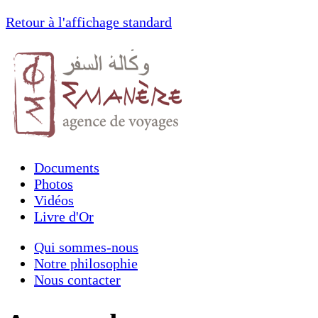
Retour à l'affichage standard
Documents
Photos
Vidéos
Livre d'Or
Qui sommes-nous
Notre philosophie
Nous contacter