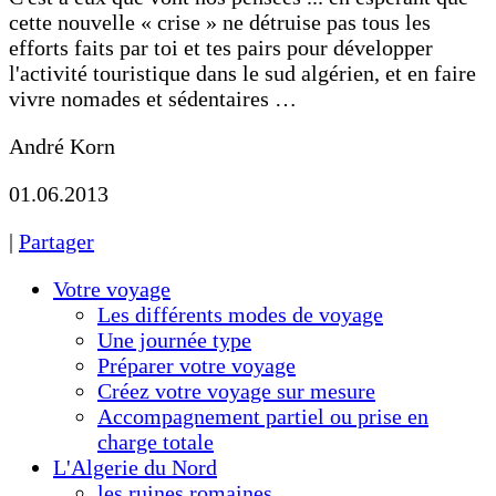
cette nouvelle « crise » ne détruise pas tous les
efforts faits par toi et tes pairs pour développer
l'activité touristique dans le sud algérien, et en faire
vivre nomades et sédentaires …
André Korn
01.06.2013
|
Partager
Votre voyage
Les différents modes de voyage
Une journée type
Préparer votre voyage
Créez votre voyage sur mesure
Accompagnement partiel ou prise en
charge totale
L'Algerie du Nord
les ruines romaines