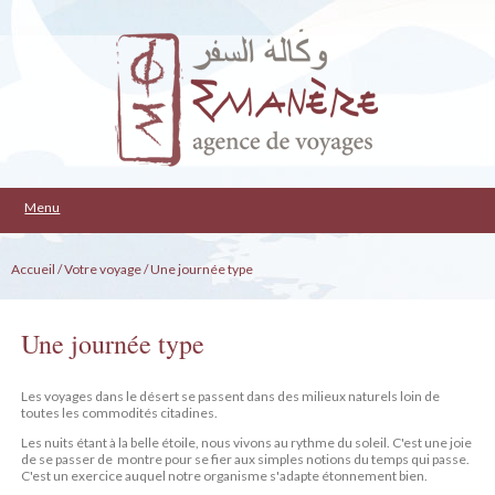
Menu
Accueil
/ Votre voyage
/ Une journée type
Une journée type
Les voyages dans le désert se passent dans des milieux naturels loin de
toutes les commodités citadines.
Les nuits étant à la belle étoile, nous vivons au rythme du soleil. C'est une joie
de se passer de montre pour se fier aux simples notions du temps qui passe.
C'est un exercice auquel notre organisme s'adapte étonnement bien.